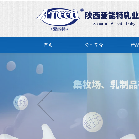
首页
公司简介
产