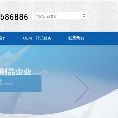
合作
OEM一站式服务
联系我们