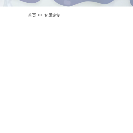
>>
首页
专属定制