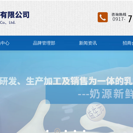
品中心
品牌管理部
新闻资讯
招商