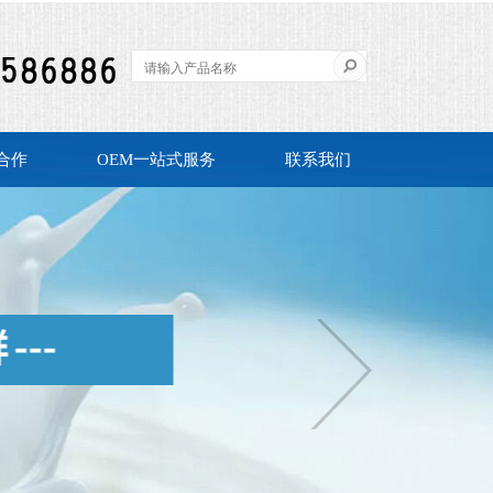
合作
OEM一站式服务
联系我们