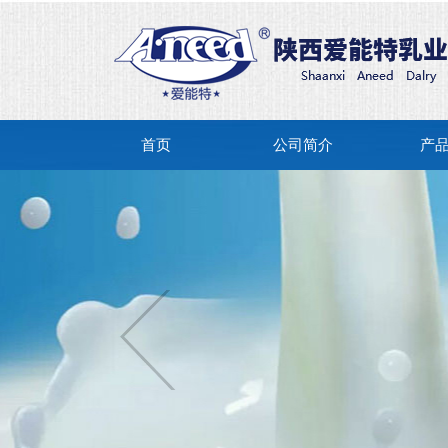
首页
公司简介
产