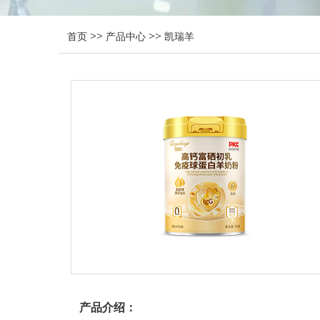
>>
>>
首页
产品中心
凯瑞羊
产品介绍：