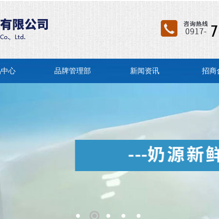
品中心
品牌管理部
新闻资讯
招商