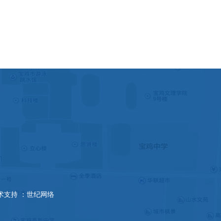
支持
：世纪网络